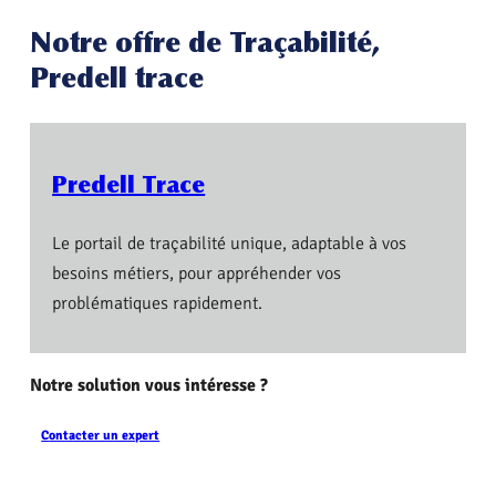
Notre offre de Traçabilité,
Predell trace
Predell Trace
Le portail de traçabilité unique, adaptable à vos
besoins métiers, pour appréhender vos
problématiques rapidement.
Notre solution vous intéresse ?
C
ontacter un expert