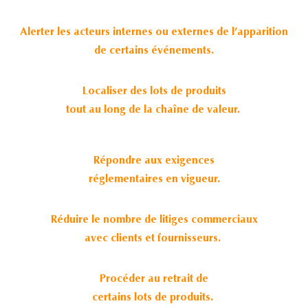
Alerter les acteurs internes ou externes de l’apparition
de certains événements.
Localiser des lots de produits
tout au long de la chaîne de valeur.
Répondre aux exigences
réglementaires en vigueur.
Réduire le nombre de litiges commerciaux
avec clients et fournisseurs.
Procéder au retrait de
certains lots de produits.