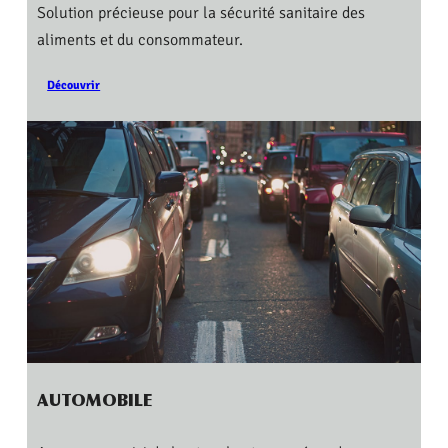
Solution précieuse pour la sécurité sanitaire des
aliments et du consommateur.
Découvrir
AUTOMOBILE