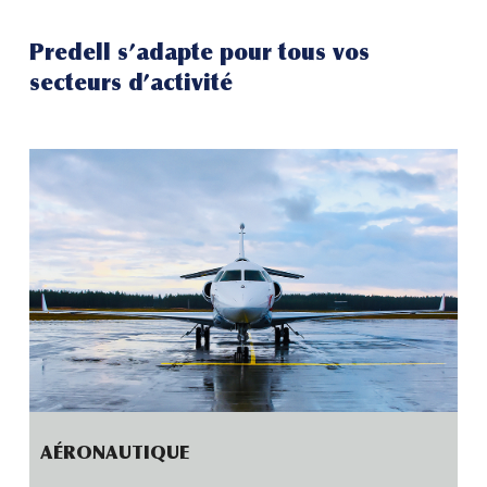
Predell s’adapte pour tous vos
secteurs d’activité
AÉRONAUTIQUE