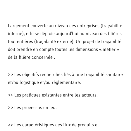
Largement couverte au niveau des entreprises (traçabilité
interne), elle se déploie aujourd’hui au niveau des filières
tout entières (traçabilité externe). Un projet de traçabilité
doit prendre en compte toutes les dimensions « métier »
de la filière concernée :
>> Les objectifs recherchés liés à une traçabilité sanitaire
et/ou logistique et/ou règlementaire.
>> Les pratiques existantes entre les acteurs.
>> Les processus en jeu.
>> Les caractéristiques des flux de produits et