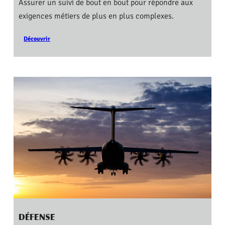
Assurer un suivi de bout en bout pour répondre aux
exigences métiers de plus en plus complexes.
Découvrir
DÉFENSE