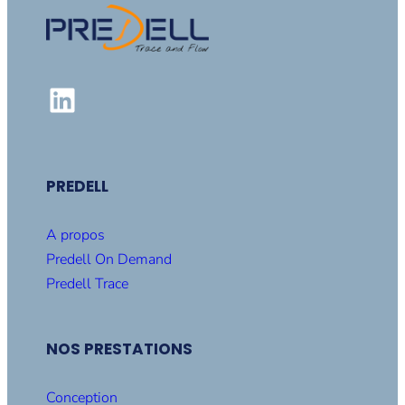
LinkedIn
PREDELL
A propos
Predell On Demand
Predell Trace
NOS PRESTATIONS
Conception