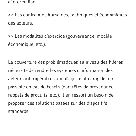
d’information.
>> Les contraintes humaines, techniques et économiques
des acteurs.
>> Les modalités d’exercice (gouvernance, modèle
économique, etc.).
La couverture des problématiques au niveau des filières
nécessite de rendre les systèmes d’information des
acteurs interopérables afin d’agir le plus rapidement
possible en cas de besoin (contrôles de provenance,
rappels de produits, etc.). Il en ressort un besoin de
proposer des solutions basées sur des dispositifs
standards.