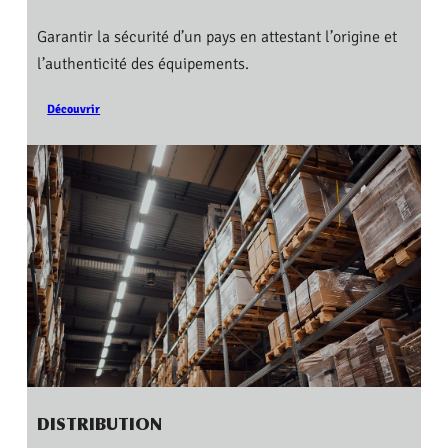
Garantir la sécurité d’un pays en attestant l’origine et
l’authenticité des équipements.
Découvrir
DISTRIBUTION