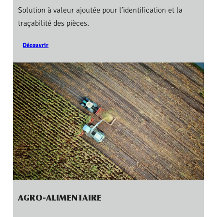
Solution à valeur ajoutée pour l’identification et la
traçabilité des pièces.
Découvrir
AGRO-ALIMENTAIRE