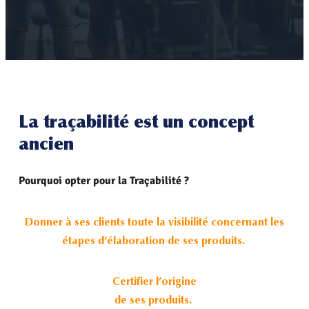
La traçabilité est un concept
ancien
Pourquoi opter pour la Traçabilité ?
Donner à ses clients toute la visibilité concernant les
étapes d’élaboration de ses produits.
Certifier l’origine
de ses produits.