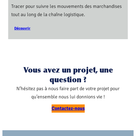
Tracer pour suivre les mouvements des marchandises
tout au long de la chaîne logistique.
Découvrir
Vous avez un projet, une
question ?
N’hésitez pas à nous faire part de votre projet pour
qu’ensemble nous lui donnions vie !
Contactez-nous