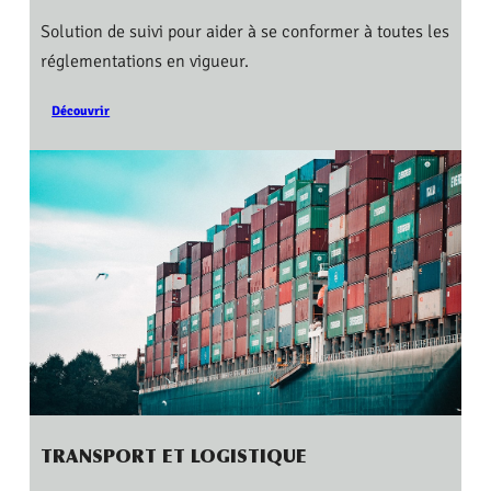
Solution de suivi pour aider à se conformer à toutes les
réglementations en vigueur.
Découvrir
TRANSPORT ET LOGISTIQUE