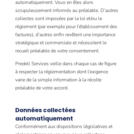
automatiquement. Vous en êtes alors
scrupuleusement informés au préalable. D’autres
collectes sont imposées par la loi et/ou le
règlement (par exemple pour l’établissement des
factures), d’autres enfin revêtent une importance
stratégique et commerciale et nécessitent le
recueil préalable de votre consentement.
Predell Services veille dans chaque cas de figure
à respecter la réglementation dont l’exigence
varie de la simple information à la récolte
préalable de votre accord.
Données collectées
automatiquement
Conformément aux dispositions législatives et