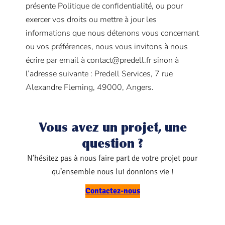
présente Politique de confidentialité, ou pour
exercer vos droits ou mettre à jour les
informations que nous détenons vous concernant
ou vos préférences, nous vous invitons à nous
écrire par email à contact@predell.fr sinon à
l’adresse suivante : Predell Services, 7 rue
Alexandre Fleming, 49000, Angers.
Vous avez un projet, une
question ?
N’hésitez pas à nous faire part de votre projet pour
qu’ensemble nous lui donnions vie !
Contactez-nous