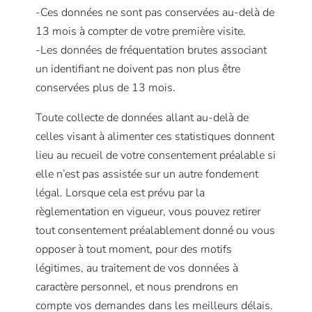
-Ces données ne sont pas conservées au-delà de
13 mois à compter de votre première visite.
-Les données de fréquentation brutes associant
un identifiant ne doivent pas non plus être
conservées plus de 13 mois.
Toute collecte de données allant au-delà de
celles visant à alimenter ces statistiques donnent
lieu au recueil de votre consentement préalable si
elle n’est pas assistée sur un autre fondement
légal. Lorsque cela est prévu par la
règlementation en vigueur, vous pouvez retirer
tout consentement préalablement donné ou vous
opposer à tout moment, pour des motifs
légitimes, au traitement de vos données à
caractère personnel, et nous prendrons en
compte vos demandes dans les meilleurs délais.