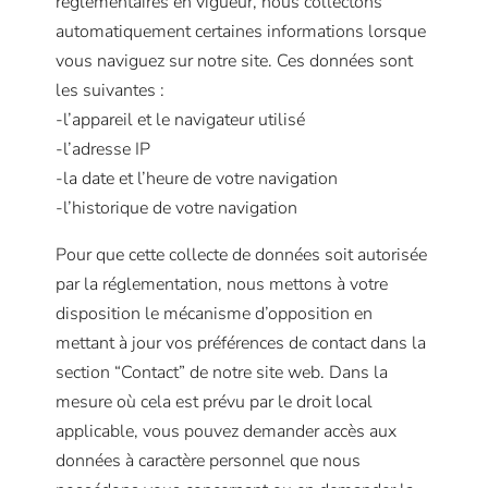
réglementaires en vigueur, nous collectons
automatiquement certaines informations lorsque
vous naviguez sur notre site. Ces données sont
les suivantes :
-l’appareil et le navigateur utilisé
-l’adresse IP
-la date et l’heure de votre navigation
-l’historique de votre navigation
Pour que cette collecte de données soit autorisée
par la réglementation, nous mettons à votre
disposition le mécanisme d’opposition en
mettant à jour vos préférences de contact dans la
section “Contact” de notre site web. Dans la
mesure où cela est prévu par le droit local
applicable, vous pouvez demander accès aux
données à caractère personnel que nous