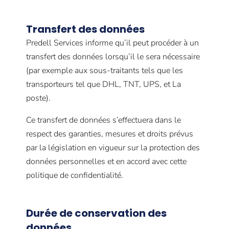
Transfert des données
Predell Services informe qu’il peut procéder à un
transfert des données lorsqu’il le sera nécessaire
(par exemple aux sous-traitants tels que les
transporteurs tel que DHL, TNT, UPS, et La
poste).
Ce transfert de données s’effectuera dans le
respect des garanties, mesures et droits prévus
par la législation en vigueur sur la protection des
données personnelles et en accord avec cette
politique de confidentialité.
Durée de conservation des
données