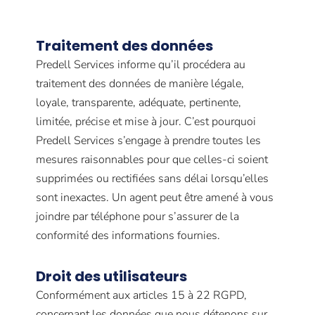
Traitement des données
Predell Services informe qu’il procédera au
traitement des données de manière légale,
loyale, transparente, adéquate, pertinente,
limitée, précise et mise à jour. C’est pourquoi
Predell Services s’engage à prendre toutes les
mesures raisonnables pour que celles-ci soient
supprimées ou rectifiées sans délai lorsqu’elles
sont inexactes. Un agent peut être amené à vous
joindre par téléphone pour s’assurer de la
conformité des informations fournies.
Droit des utilisateurs
Conformément aux articles 15 à 22 RGPD,
concernant les données que nous détenons sur