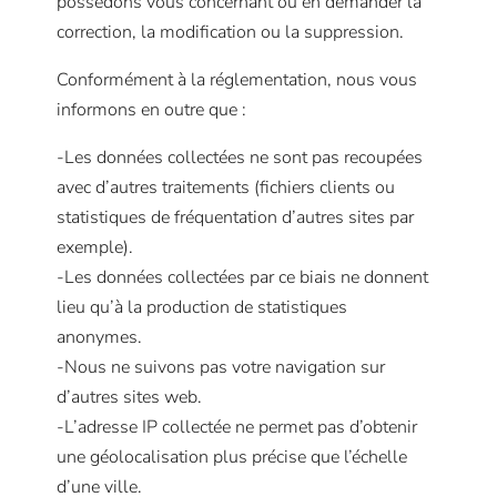
possédons vous concernant ou en demander la
correction, la modification ou la suppression.
Conformément à la réglementation, nous vous
informons en outre que :
-Les données collectées ne sont pas recoupées
avec d’autres traitements (fichiers clients ou
statistiques de fréquentation d’autres sites par
exemple).
-Les données collectées par ce biais ne donnent
lieu qu’à la production de statistiques
anonymes.
-Nous ne suivons pas votre navigation sur
d’autres sites web.
-L’adresse IP collectée ne permet pas d’obtenir
une géolocalisation plus précise que l’échelle
d’une ville.