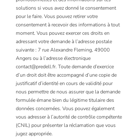
solutions si vous avez donné le consentement
pour le faire. Vous pouvez retirer votre
consentement à recevoir des informations à tout
moment. Vous pouvez exercer ces droits en
adressant votre demande à l’adresse postale
suivante : 7 rue Alexandre Fleming, 49000
Angers ou à l’adresse électronique
contact@predell.fr. Toute demande d’exercice
d’un droit doit être accompagné d’une copie de
justificatif d’identité en cours de validité pour
nous permettre de nous assurer que la demande
formulée émane bien du légitime titulaire des
données concernées. Vous pouvez également
vous adresser à l’autorité de contrôle compétente
(CNIL) pour présenter la réclamation que vous
jugez appropriée.