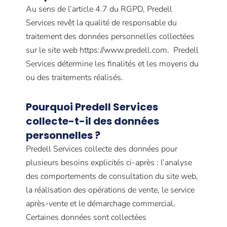
Au sens de l’article 4.7 du RGPD, Predell
Services revêt la qualité de responsable du
traitement des données personnelles collectées
sur le site web https://www.predell.com. Predell
Services détermine les finalités et les moyens du
ou des traitements réalisés.
Pourquoi Predell Services
collecte-t-il des données
personnelles ?
Predell Services collecte des données pour
plusieurs besoins explicités ci-après : l’analyse
des comportements de consultation du site web,
la réalisation des opérations de vente, le service
après-vente et le démarchage commercial.
Certaines données sont collectées