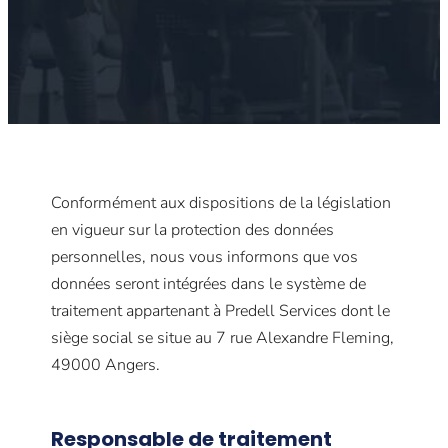
Conformément aux dispositions de la législation
en vigueur sur la protection des données
personnelles, nous vous informons que vos
données seront intégrées dans le système de
traitement appartenant à Predell Services dont le
siège social se situe au 7 rue Alexandre Fleming,
49000 Angers.
Responsable de traitement