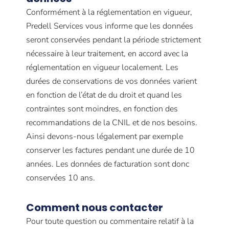
Conformément à la réglementation en vigueur,
Predell Services vous informe que les données
seront conservées pendant la période strictement
nécessaire à leur traitement, en accord avec la
réglementation en vigueur localement. Les
durées de conservations de vos données varient
en fonction de l’état de du droit et quand les
contraintes sont moindres, en fonction des
recommandations de la CNIL et de nos besoins.
Ainsi devons-nous légalement par exemple
conserver les factures pendant une durée de 10
années. Les données de facturation sont donc
conservées 10 ans.
Comment nous contacter
Pour toute question ou commentaire relatif à la