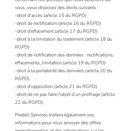
vous, vous disposez des droits suivants :
-droit d’accès (article 15 du RGPD)
-droit de rectification (article 16 du RGPD)
-droit d’effacement (article 17 du RGPD)
-droit à la limitation du traitement (article 18 du
RGPD)
-droit de notification des données : rectifications,
effacements, limitation (article 19 du RGPD)
-droit à la portabilité des données (article 20 du
RGPD)
-droit d’opposition (article 21 du RGPD)
-droit de ne pas faire l’objet d’un profilage (article
22 du RGPD)
Predell Services traitera également vos
informations pour vous envoyer des offres
promotionnelles et des informations sur les